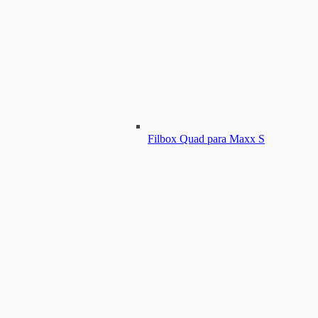
Filbox Quad para Maxx S