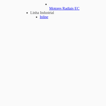
Motores Radiais EC
Linha Industrial
Inline