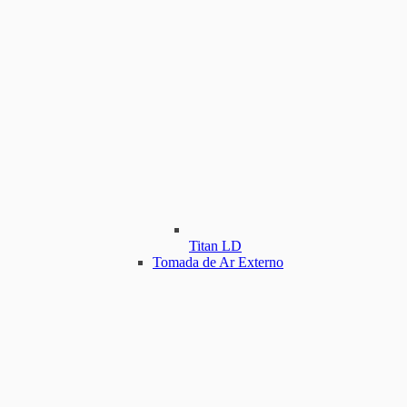
Titan LD
Tomada de Ar Externo