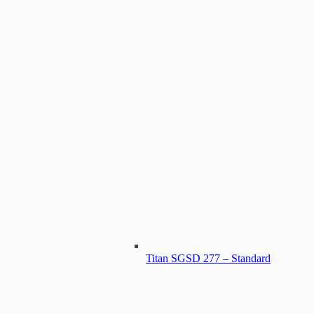
Titan SGSD 277 – Standard