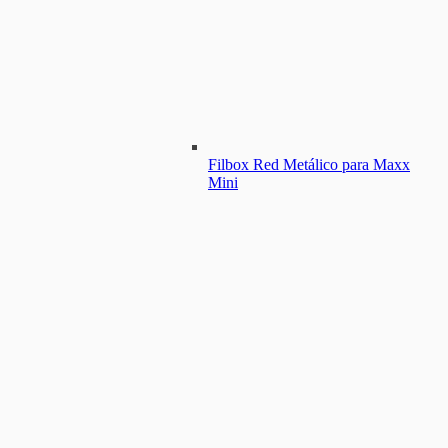
Filbox Red Metálico para Maxx
Mini