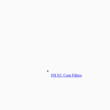
FH EC Com Filtros