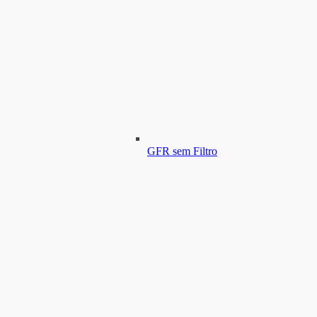
GFR sem Filtro