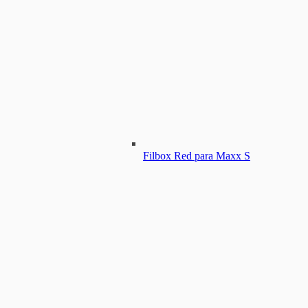
Filbox Red para Maxx S