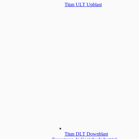
Titan ULT Upblast
Titan DLT Downblast