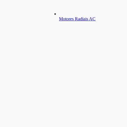
Motores Radiais AC