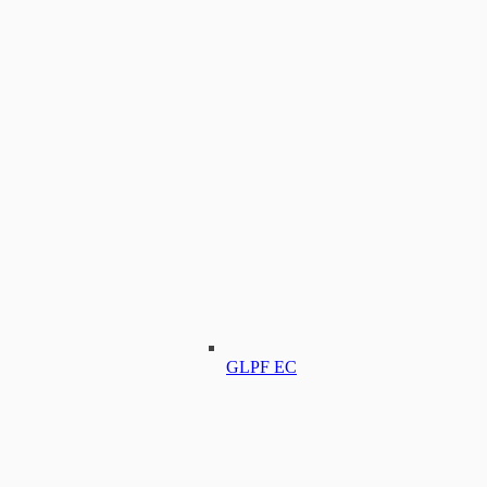
GLPF EC