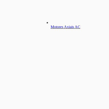
Motores Axiais AC