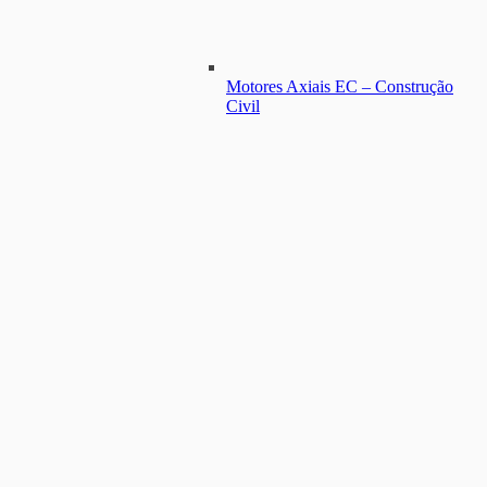
Motores Axiais EC – Construção
Civil