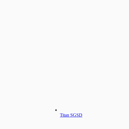
Titan SGSD