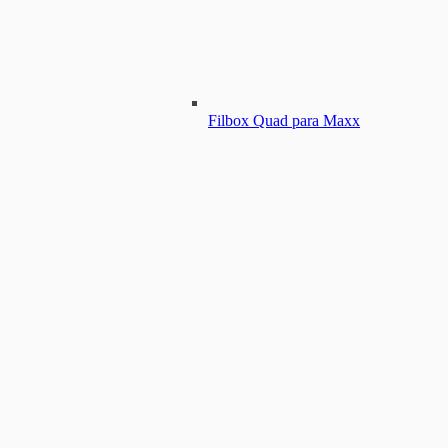
Filbox Quad para Maxx