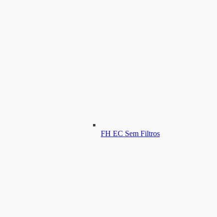
FH EC Sem Filtros