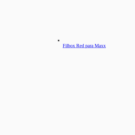
Filbox Red para Maxx