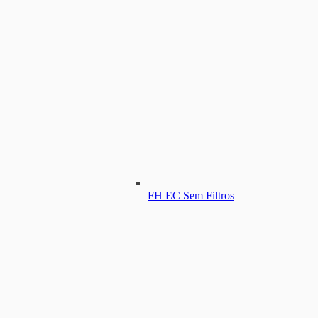
FH EC Sem Filtros