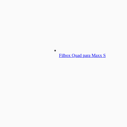
Filbox Quad para Maxx S