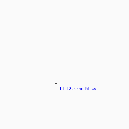
FH EC Com Filtros