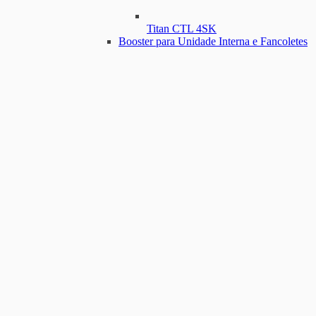
Titan CTL 4SK
Booster para Unidade Interna e Fancoletes