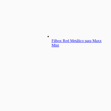
Filbox Red Metálico para Maxx
Mini