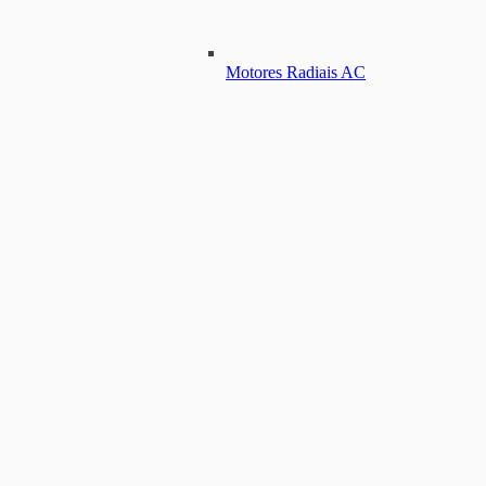
Motores Radiais AC