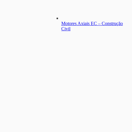
Motores Axiais EC – Construção
Civil