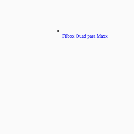
Filbox Quad para Maxx