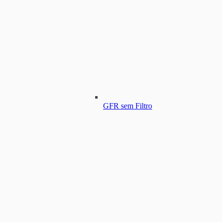
GFR sem Filtro