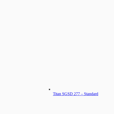
Titan SGSD 277 – Standard