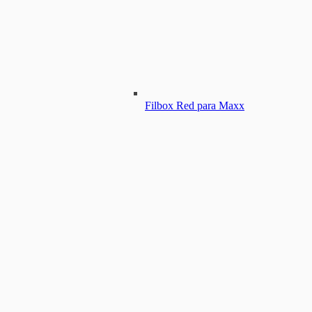
Filbox Red para Maxx