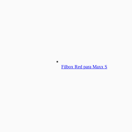
Filbox Red para Maxx S