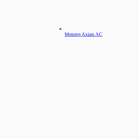
Motores Axiais AC