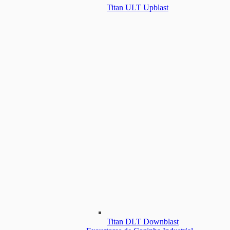
Titan ULT Upblast
Titan DLT Downblast