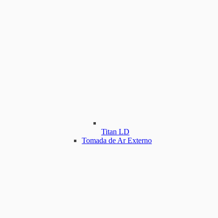
Titan LD
Tomada de Ar Externo