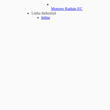
Motores Radiais EC
Linha Industrial
Inline