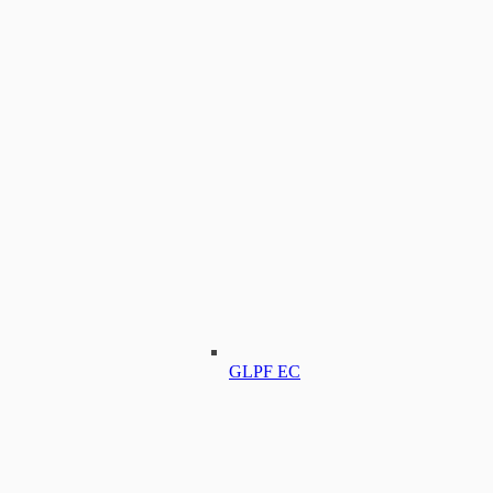
GLPF EC