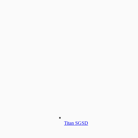
Titan SGSD