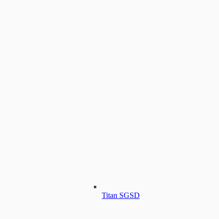
Titan SGSD