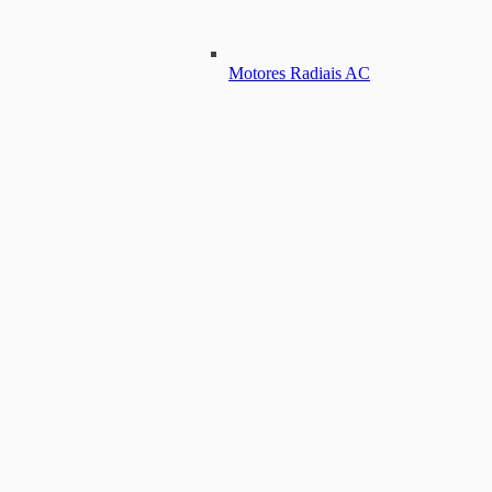
Motores Radiais AC