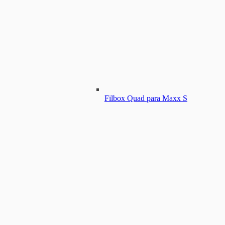
Filbox Quad para Maxx S