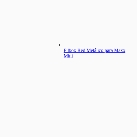
Filbox Red Metálico para Maxx
Mini