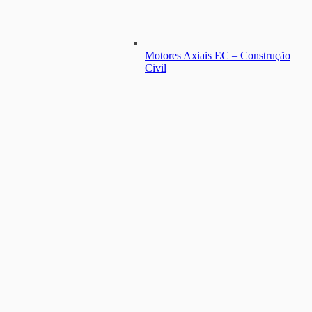
Motores Axiais EC – Construção
Civil