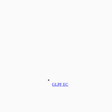
GLPF EC