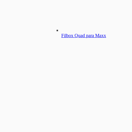
Filbox Quad para Maxx