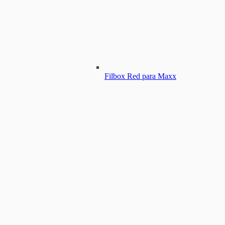
Filbox Red para Maxx