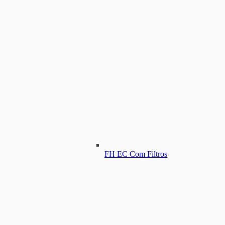
FH EC Com Filtros