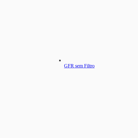
GFR sem Filtro