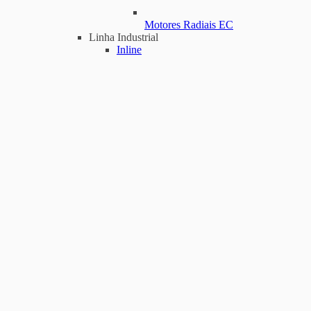
Motores Radiais EC
Linha Industrial
Inline