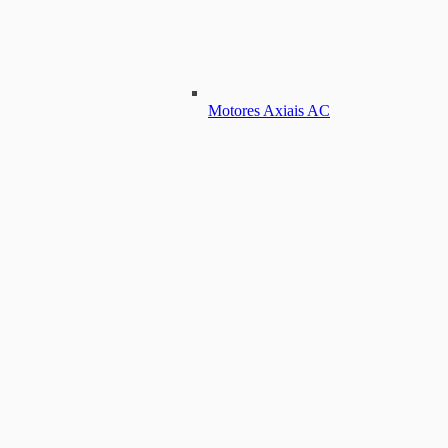
Motores Axiais AC