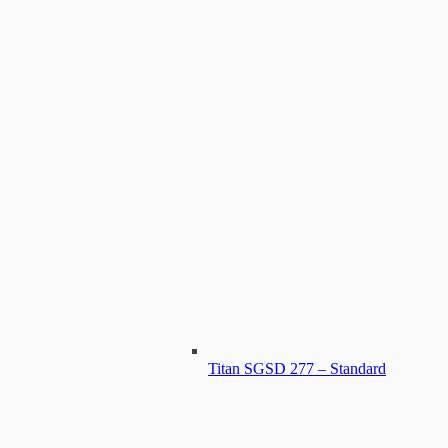
Titan SGSD 277 – Standard