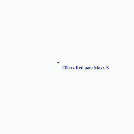
Filbox Red para Maxx S