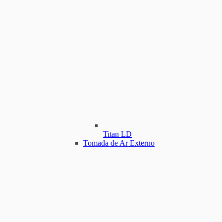
Titan LD
Tomada de Ar Externo