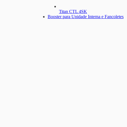
Titan CTL 4SK
Booster para Unidade Interna e Fancoletes