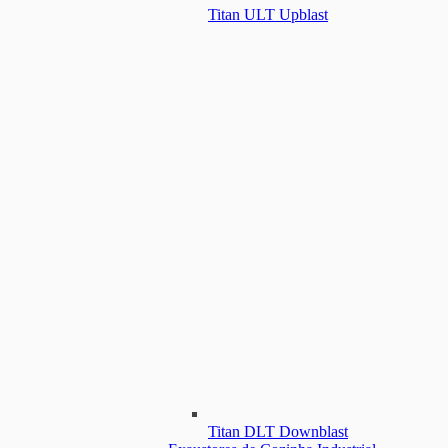
Titan ULT Upblast
Titan DLT Downblast