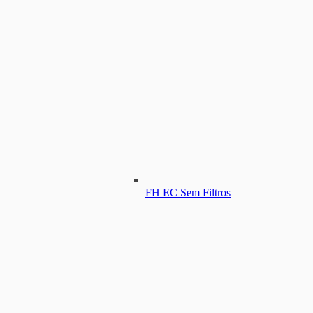
FH EC Sem Filtros