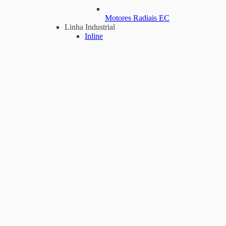
Motores Radiais EC
Linha Industrial
Inline