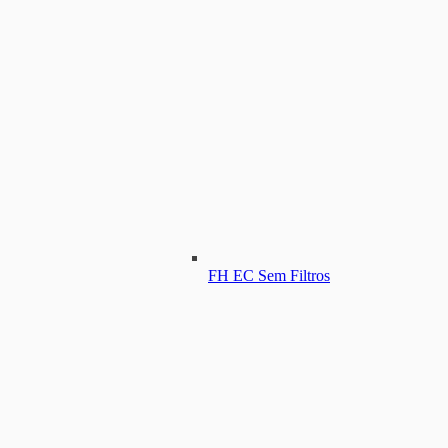
FH EC Sem Filtros