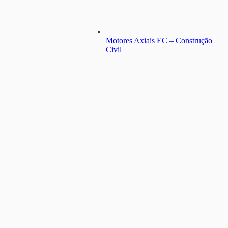
Motores Axiais EC – Construção
Civil