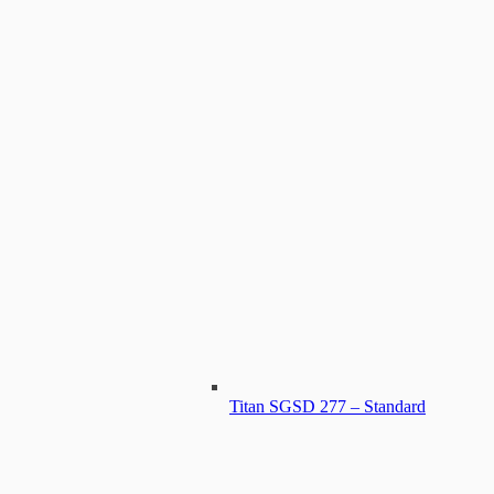
Titan SGSD 277 – Standard