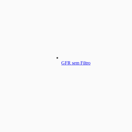
GFR sem Filtro