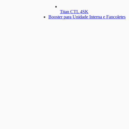
Titan CTL 4SK
Booster para Unidade Interna e Fancoletes