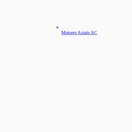
Motores Axiais AC