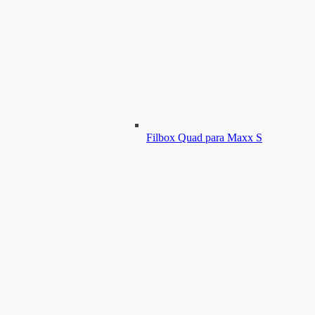
Filbox Quad para Maxx S