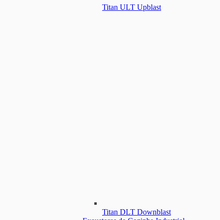
Titan ULT Upblast
Titan DLT Downblast