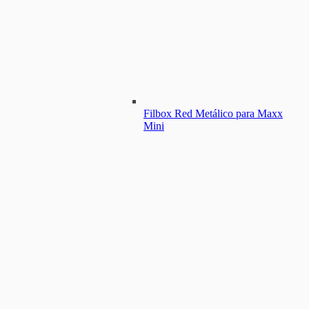
Filbox Red Metálico para Maxx
Mini