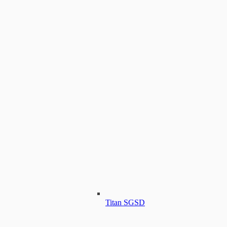
Titan SGSD