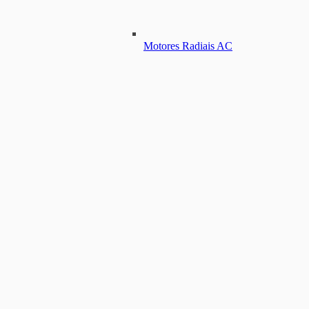
Motores Radiais AC