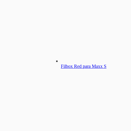
Filbox Red para Maxx S