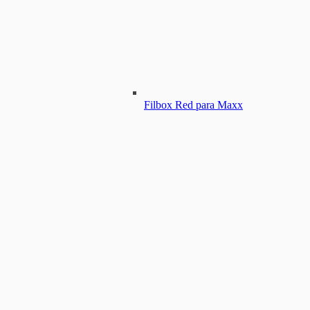
Filbox Red para Maxx