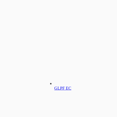
GLPF EC