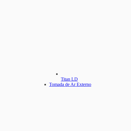
Titan LD
Tomada de Ar Externo