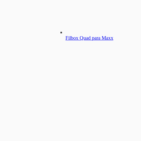
Filbox Quad para Maxx