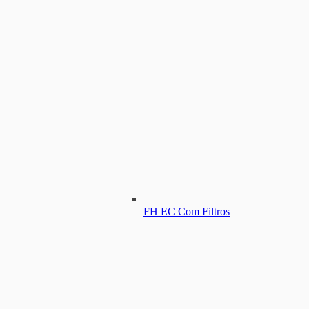
FH EC Com Filtros