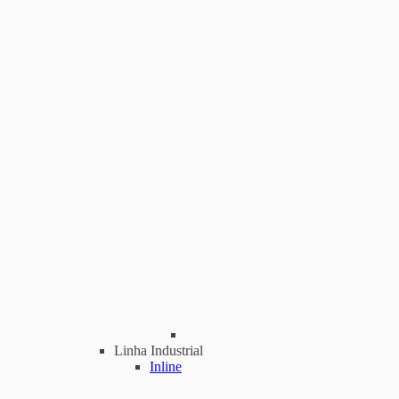
Linha Industrial
Inline