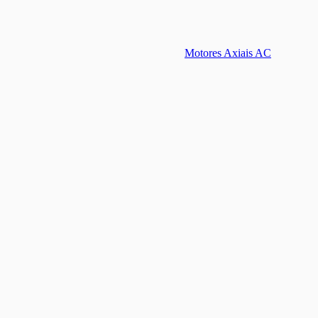
Motores Axiais AC