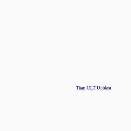
Titan ULT Upblast