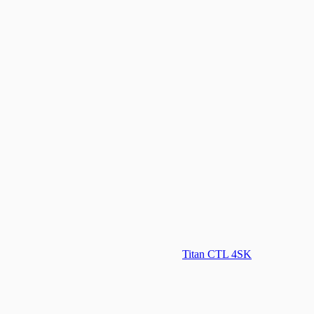
Titan CTL 4SK