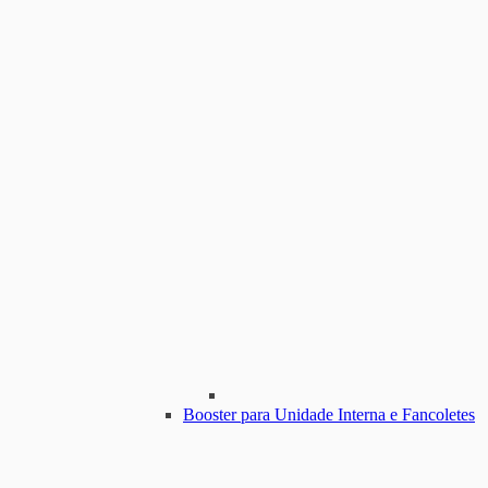
Booster para Unidade Interna e Fancoletes