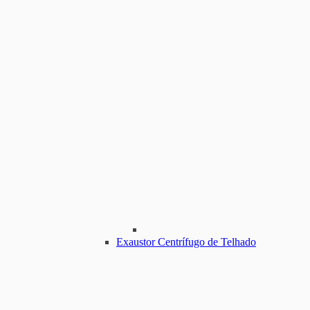
Exaustor Centrífugo de Telhado