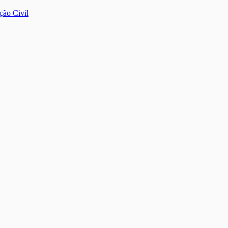
ção Civil