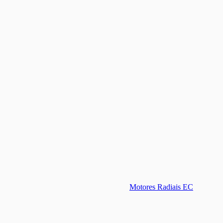
Motores Radiais EC