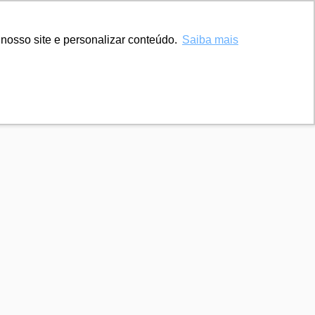
nosso site e personalizar conteúdo.
Saiba mais