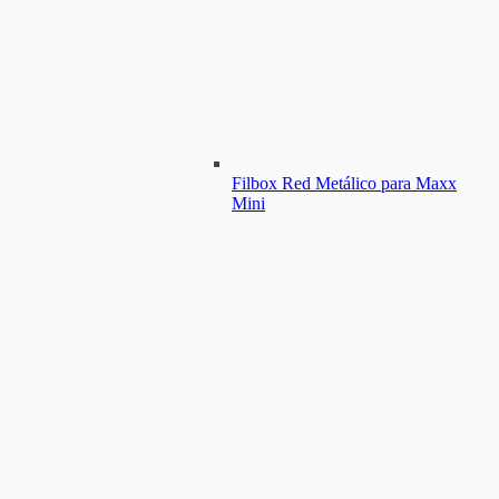
Filbox Red Metálico para Maxx
Mini