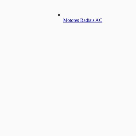
Motores Radiais AC