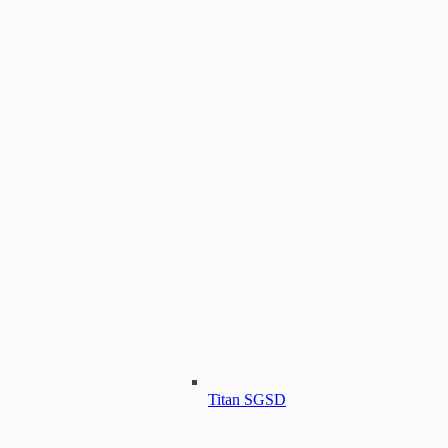
Titan SGSD