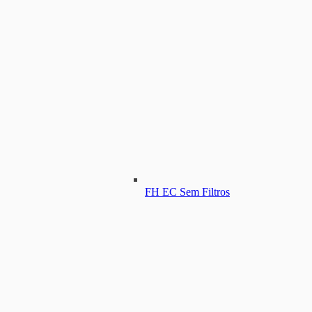
FH EC Sem Filtros