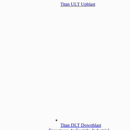
Titan ULT Upblast
Titan DLT Downblast