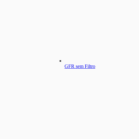
GFR sem Filtro