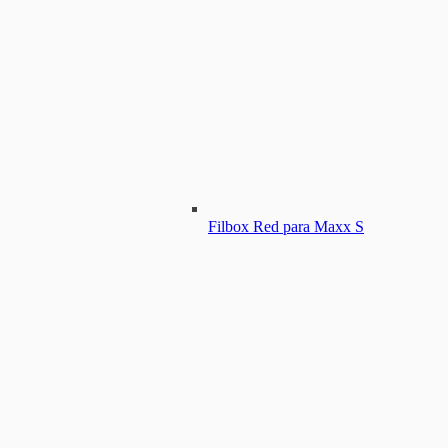
Filbox Red para Maxx S