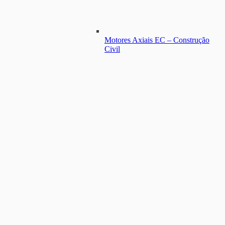
Motores Axiais EC – Construção
Civil