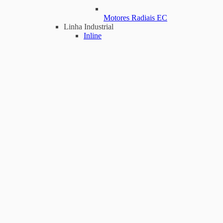
Motores Radiais EC
Linha Industrial
Inline