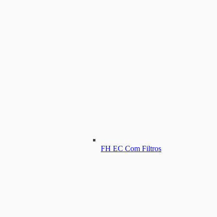
FH EC Com Filtros