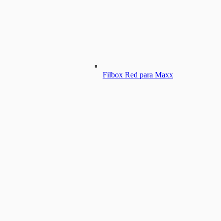
Filbox Red para Maxx