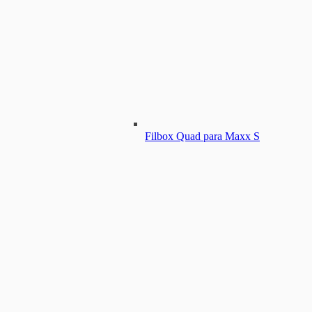
Filbox Quad para Maxx S