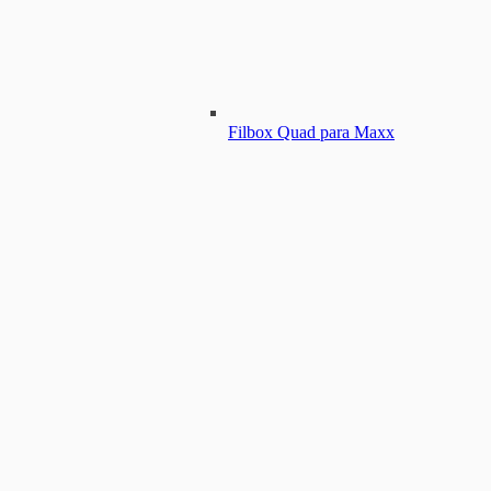
Filbox Quad para Maxx