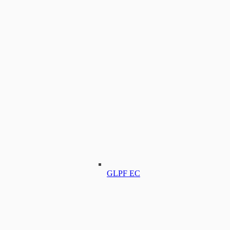
GLPF EC