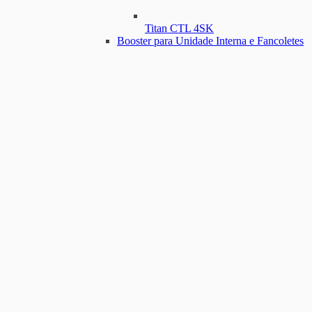
Titan CTL 4SK
Booster para Unidade Interna e Fancoletes