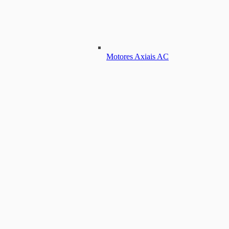
Motores Axiais AC