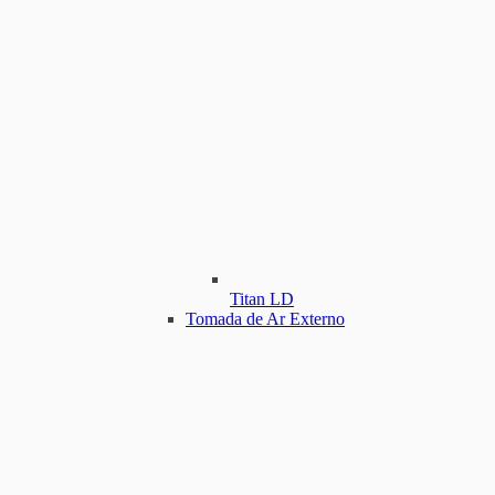
Titan LD
Tomada de Ar Externo