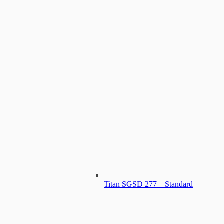
Titan SGSD 277 – Standard